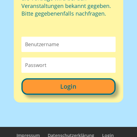
Veranstaltungen bekannt gegeben.
Bitte gegebenenfalls nachfragen.
Login
Impressum
Datenschutzerklärung
Login