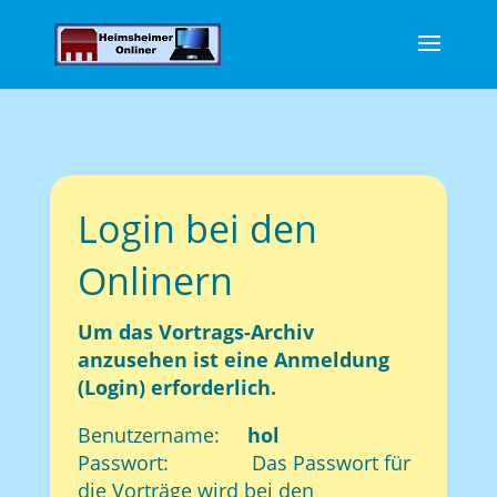
Login bei den
Onlinern
Um das Vortrags-Archiv
anzusehen ist eine Anmeldung
(Login) erforderlich.
Benutzername:
hol
Passwort: Das Passwort für
die Vorträge wird bei den