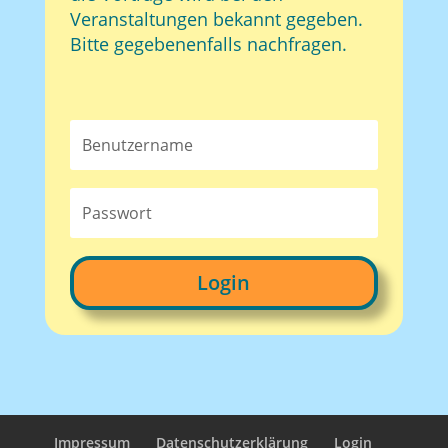
Veranstaltungen bekannt gegeben.
Bitte gegebenenfalls nachfragen.
Login
Impressum
Datenschutzerklärung
Login