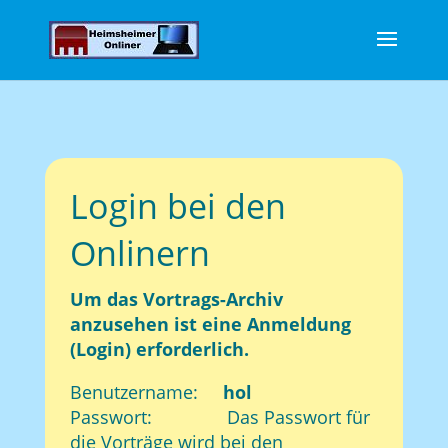
Login bei den
Onlinern
Um das Vortrags-Archiv
anzusehen ist eine Anmeldung
(Login) erforderlich.
Benutzername:
hol
Passwort: Das Passwort für
die Vorträge wird bei den