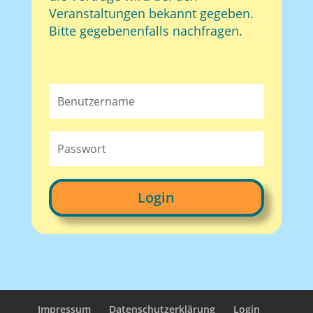
Veranstaltungen bekannt gegeben.
Bitte gegebenenfalls nachfragen.
Login
Impressum
Datenschutzerklärung
Login