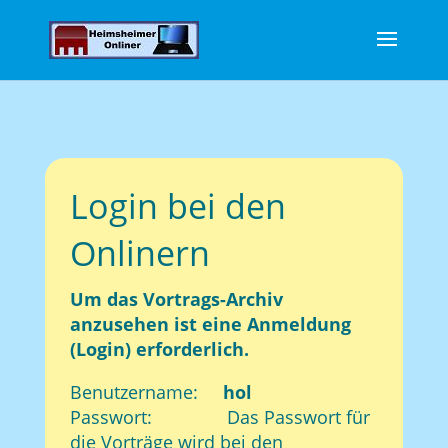
Login bei den
Onlinern
Um das Vortrags-Archiv
anzusehen ist eine Anmeldung
(Login) erforderlich.
Benutzername:
hol
Passwort: Das Passwort für
die Vorträge wird bei den