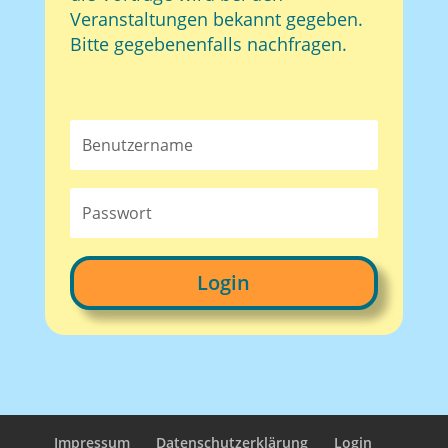
Veranstaltungen bekannt gegeben.
Bitte gegebenenfalls nachfragen.
Login
Impressum
Datenschutzerklärung
Login