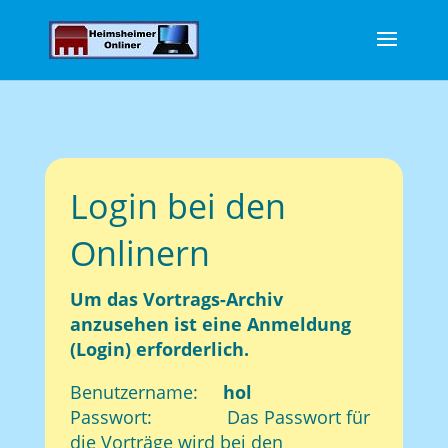
Login bei den
Onlinern
Um das Vortrags-Archiv
anzusehen ist eine Anmeldung
(Login) erforderlich.
Benutzername:
hol
Passwort: Das Passwort für
die Vorträge wird bei den