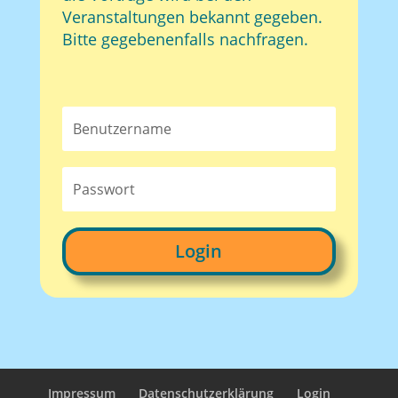
Veranstaltungen bekannt gegeben.
Bitte gegebenenfalls nachfragen.
Login
Impressum
Datenschutzerklärung
Login