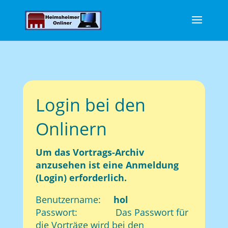
Login bei den
Onlinern
Um das Vortrags-Archiv
anzusehen ist eine Anmeldung
(Login) erforderlich.
Benutzername:
hol
Passwort: Das Passwort für
die Vorträge wird bei den