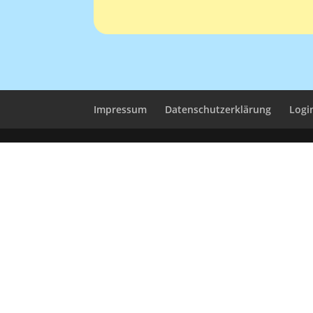
Impressum
Datenschutzerklärung
Logi