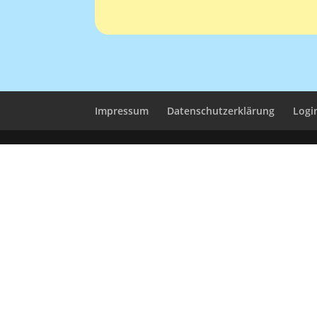
Impressum
Datenschutzerklärung
Logi