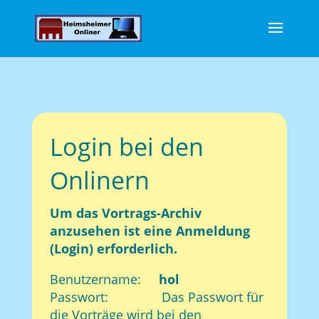
Login bei den
Onlinern
Um das Vortrags-Archiv
anzusehen ist eine Anmeldung
(Login) erforderlich.
Benutzername:
hol
Passwort: Das Passwort für
die Vorträge wird bei den