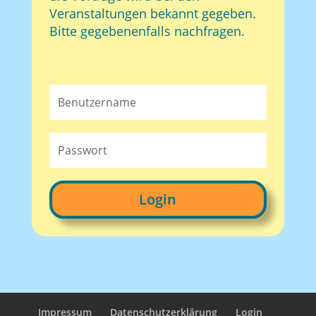
Veranstaltungen bekannt gegeben.
Bitte gegebenenfalls nachfragen.
Login
Impressum
Datenschutzerklärung
Login