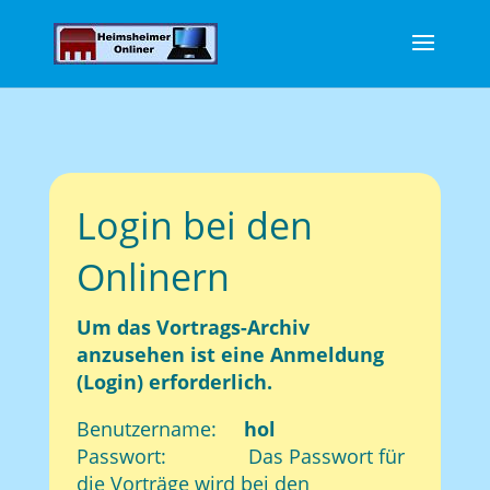
Login bei den
Onlinern
Um das Vortrags-Archiv
anzusehen ist eine Anmeldung
(Login) erforderlich.
Benutzername:
hol
Passwort: Das Passwort für
die Vorträge wird bei den