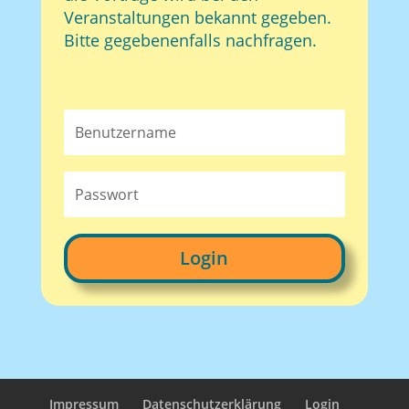
Veranstaltungen bekannt gegeben.
Bitte gegebenenfalls nachfragen.
Login
Impressum
Datenschutzerklärung
Login