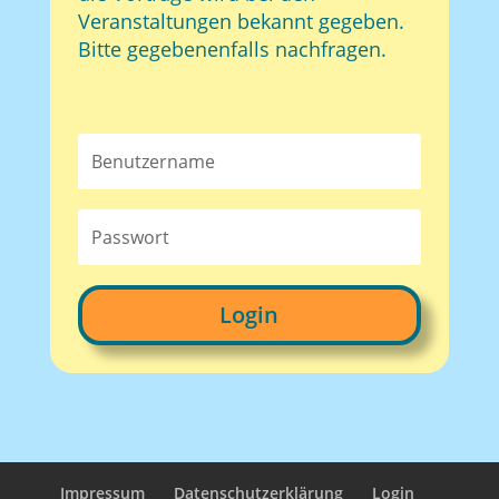
Veranstaltungen bekannt gegeben.
Bitte gegebenenfalls nachfragen.
Login
Impressum
Datenschutzerklärung
Login