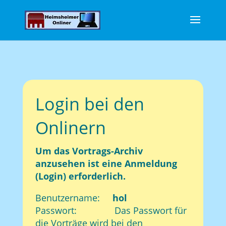
Login bei den
Onlinern
Um das Vortrags-Archiv
anzusehen ist eine Anmeldung
(Login) erforderlich.
Benutzername:
hol
Passwort: Das Passwort für
die Vorträge wird bei den