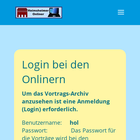
Login bei den
Onlinern
Um das Vortrags-Archiv
anzusehen ist eine Anmeldung
(Login) erforderlich.
Benutzername:
hol
Passwort: Das Passwort für
die Vorträge wird bei den