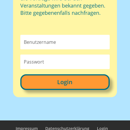
Veranstaltungen bekannt gegeben.
Bitte gegebenenfalls nachfragen.
Login
Impressum
Datenschutzerklärung
Login