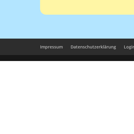
Impressum
Datenschutzerklärung
Logi