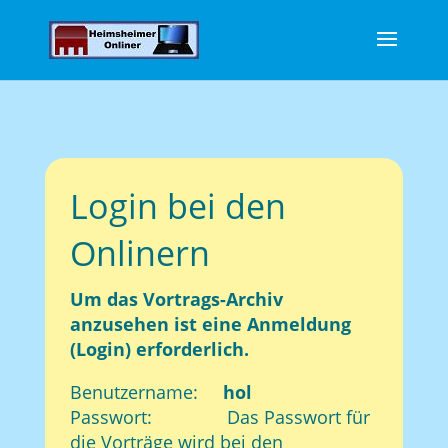
Login bei den
Onlinern
Um das Vortrags-Archiv
anzusehen ist eine Anmeldung
(Login) erforderlich.
Benutzername:
hol
Passwort: Das Passwort für
die Vorträge wird bei den