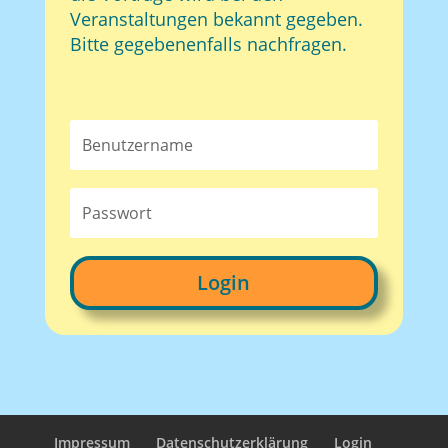
Veranstaltungen bekannt gegeben.
Bitte gegebenenfalls nachfragen.
Login
Impressum
Datenschutzerklärung
Login