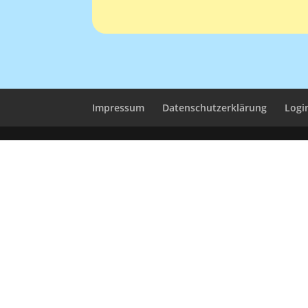
Impressum
Datenschutzerklärung
Logi