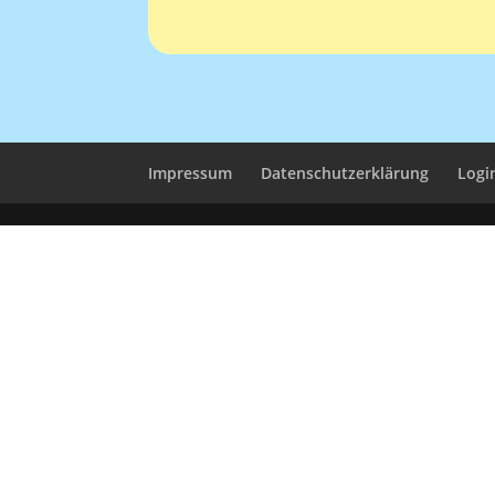
Impressum
Datenschutzerklärung
Logi